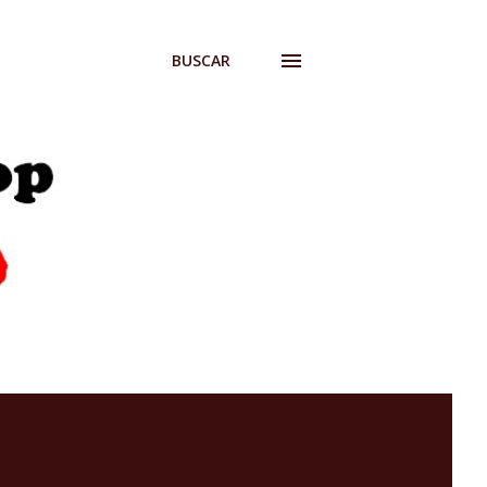
BUSCAR