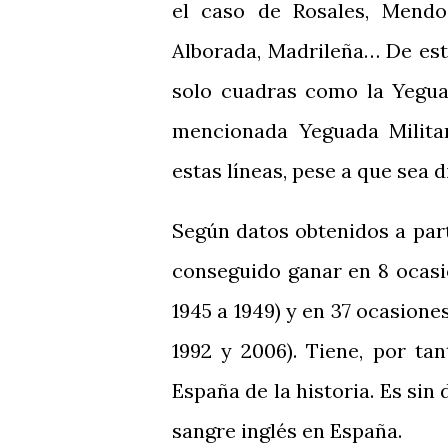
el caso de Rosales, Mendo
Alborada, Madrileña… De est
solo cuadras como la Yegua
mencionada Yeguada Milita
estas líneas, pese a que sea d
Según datos obtenidos a part
conseguido ganar en 8 ocasio
1945 a 1949) y en 37 ocasiones
1992 y 2006). Tiene, por ta
España de la historia. Es sin
sangre inglés en España.