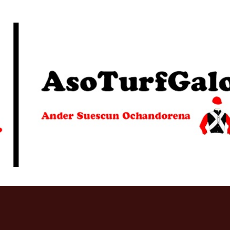
Ir al contenido principal