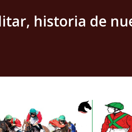
itar, historia de nu