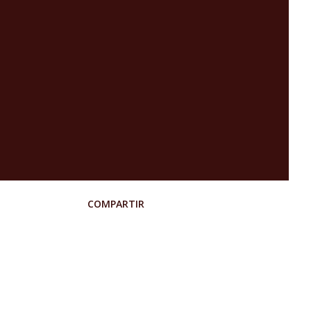
COMPARTIR