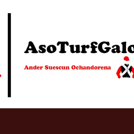
Ir al contenido principal