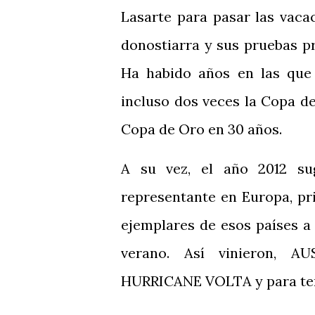
Lasarte para pasar las vac
donostiarra y sus pruebas p
Ha habido años en las que
incluso dos veces la Copa d
Copa de Oro en 30 años.
A su vez, el año 2012 su
representante en Europa, pr
ejemplares de esos países a
verano. Así vinieron, A
HURRICANE VOLTA y para te