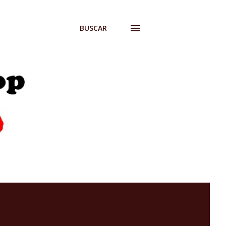
BUSCAR